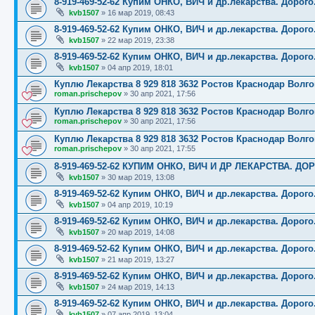
8-919-469-52-62 Купим ОНКО, ВИЧ и др.лекарства. Дорого
kvb1507
»
16 мар 2019, 08:43
8-919-469-52-62 Купим ОНКО, ВИЧ и др.лекарства. Дорого
kvb1507
»
22 мар 2019, 23:38
8-919-469-52-62 Купим ОНКО, ВИЧ и др.лекарства. Дорого
kvb1507
»
04 апр 2019, 18:01
Куплю Лекарства 8 929 818 3632 Ростов Краснодар Волг
roman.prischepov
»
30 апр 2021, 17:56
Куплю Лекарства 8 929 818 3632 Ростов Краснодар Волг
roman.prischepov
»
30 апр 2021, 17:56
Куплю Лекарства 8 929 818 3632 Ростов Краснодар Волг
roman.prischepov
»
30 апр 2021, 17:55
8-919-469-52-62 КУПИМ ОНКО, ВИЧ И ДР ЛЕКАРСТВА. ДО
kvb1507
»
30 мар 2019, 13:08
8-919-469-52-62 Купим ОНКО, ВИЧ и др.лекарства. Дорого
kvb1507
»
04 апр 2019, 10:19
8-919-469-52-62 Купим ОНКО, ВИЧ и др.лекарства. Дорого
kvb1507
»
20 мар 2019, 14:08
8-919-469-52-62 Купим ОНКО, ВИЧ и др.лекарства. Дорого
kvb1507
»
21 мар 2019, 13:27
8-919-469-52-62 Купим ОНКО, ВИЧ и др.лекарства. Дорого
kvb1507
»
24 мар 2019, 14:13
8-919-469-52-62 Купим ОНКО, ВИЧ и др.лекарства. Дорого
kvb1507
»
07 апр 2019, 13:04