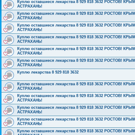
Куплю оставшиеся лекарства 8 929 818 3632 РОСТОВ! 
АСТРАХАНЬ!
Куплю оставшиеся лекарства 8 929 818 3632 РОСТОВ! 
АСТРАХАНЬ!
Куплю оставшиеся лекарства 8 929 818 3632 РОСТОВ! 
АСТРАХАНЬ!
Куплю оставшиеся лекарства 8 929 818 3632 РОСТОВ! 
АСТРАХАНЬ!
Куплю оставшиеся лекарства 8 929 818 3632 РОСТОВ! 
АСТРАХАНЬ!
Куплю оставшиеся лекарства 8 929 818 3632 РОСТОВ! 
АСТРАХАНЬ!
Куплю лекарства 8 929 818 3632
Куплю оставшиеся лекарства 8 929 818 3632 РОСТОВ! 
АСТРАХАНЬ!
Куплю оставшиеся лекарства 8 929 818 3632 РОСТОВ! 
АСТРАХАНЬ!
Куплю оставшиеся лекарства 8 929 818 3632 РОСТОВ! 
АСТРАХАНЬ!
Куплю оставшиеся лекарства 8 929 818 3632 РОСТОВ! 
АСТРАХАНЬ!
Куплю оставшиеся лекарства 8 929 818 3632 РОСТОВ! 