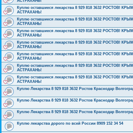
АСТРАХАНЬ!
Куплю оставшиеся лекарства 8 929 818 3632 РОСТОВ! 
АСТРАХАНЬ!
Куплю оставшиеся лекарства 8 929 818 3632 РОСТОВ! 
АСТРАХАНЬ!
Куплю оставшиеся лекарства 8 929 818 3632 РОСТОВ! 
АСТРАХАНЬ!
Куплю оставшиеся лекарства 8 929 818 3632 РОСТОВ! 
АСТРАХАНЬ!
Куплю оставшиеся лекарства 8 929 818 3632 РОСТОВ! 
АСТРАХАНЬ!
Куплю оставшиеся лекарства 8 929 818 3632 РОСТОВ! 
АСТРАХАНЬ!
Куплю оставшиеся лекарства 8 929 818 3632 РОСТОВ! 
АСТРАХАНЬ!
Куплю Лекарства 8 929 818 3632 Ростов Краснодар Волгог
Куплю Лекарства 8 929 818 3632 Ростов Краснодар Волгог
Куплю Лекарства 8 929 818 3632 Ростов Краснодар Волгог
Куплю лекарства дорого по всей России 8909 152 34 54