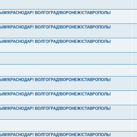
! КРЫМ!КРАСНОДАР! ВОЛГОГРАД!ВОРОНЕЖ!СТАВРОПОЛЬ!
! КРЫМ!КРАСНОДАР! ВОЛГОГРАД!ВОРОНЕЖ!СТАВРОПОЛЬ!
! КРЫМ!КРАСНОДАР! ВОЛГОГРАД!ВОРОНЕЖ!СТАВРОПОЛЬ!
! КРЫМ!КРАСНОДАР! ВОЛГОГРАД!ВОРОНЕЖ!СТАВРОПОЛЬ!
! КРЫМ!КРАСНОДАР! ВОЛГОГРАД!ВОРОНЕЖ!СТАВРОПОЛЬ!
! КРЫМ!КРАСНОДАР! ВОЛГОГРАД!ВОРОНЕЖ!СТАВРОПОЛЬ!
! КРЫМ!КРАСНОДАР! ВОЛГОГРАД!ВОРОНЕЖ!СТАВРОПОЛЬ!