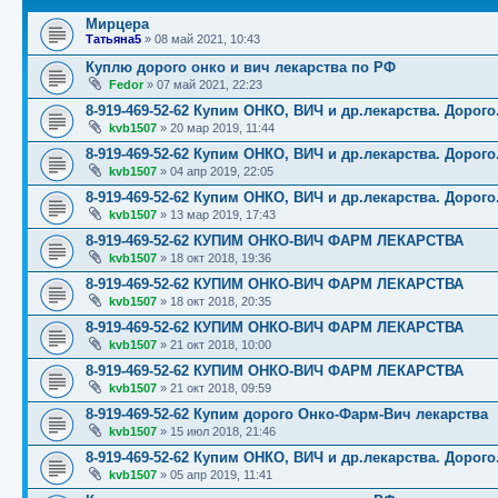
Мирцера
Татьяна5
»
08 май 2021, 10:43
Куплю дорого онко и вич лекарства по РФ
Fedor
»
07 май 2021, 22:23
8-919-469-52-62 Купим ОНКО, ВИЧ и др.лекарства. Дорого
kvb1507
»
20 мар 2019, 11:44
8-919-469-52-62 Купим ОНКО, ВИЧ и др.лекарства. Дорого
kvb1507
»
04 апр 2019, 22:05
8-919-469-52-62 Купим ОНКО, ВИЧ и др.лекарства. Дорого
kvb1507
»
13 мар 2019, 17:43
8-919-469-52-62 КУПИМ ОНКО-ВИЧ ФАРМ ЛЕКАРСТВА
kvb1507
»
18 окт 2018, 19:36
8-919-469-52-62 КУПИМ ОНКО-ВИЧ ФАРМ ЛЕКАРСТВА
kvb1507
»
18 окт 2018, 20:35
8-919-469-52-62 КУПИМ ОНКО-ВИЧ ФАРМ ЛЕКАРСТВА
kvb1507
»
21 окт 2018, 10:00
8-919-469-52-62 КУПИМ ОНКО-ВИЧ ФАРМ ЛЕКАРСТВА
kvb1507
»
21 окт 2018, 09:59
8-919-469-52-62 Купим дорого Онко-Фарм-Вич лекарства
kvb1507
»
15 июл 2018, 21:46
8-919-469-52-62 Купим ОНКО, ВИЧ и др.лекарства. Дорого
kvb1507
»
05 апр 2019, 11:41