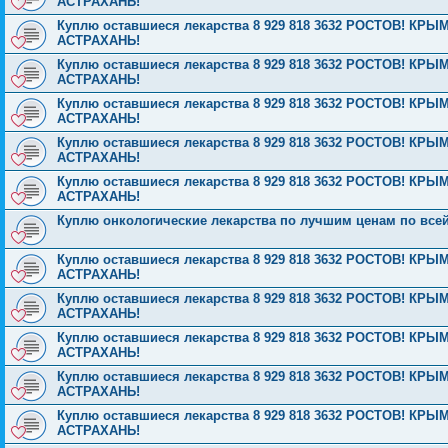
АСТРАХАНЬ!
Куплю оставшиеся лекарства 8 929 818 3632 РОСТОВ! 
АСТРАХАНЬ!
Куплю оставшиеся лекарства 8 929 818 3632 РОСТОВ! 
АСТРАХАНЬ!
Куплю оставшиеся лекарства 8 929 818 3632 РОСТОВ! 
АСТРАХАНЬ!
Куплю оставшиеся лекарства 8 929 818 3632 РОСТОВ! 
АСТРАХАНЬ!
Куплю оставшиеся лекарства 8 929 818 3632 РОСТОВ! 
АСТРАХАНЬ!
Куплю онкологические лекарства по лучшим ценам по все
Куплю оставшиеся лекарства 8 929 818 3632 РОСТОВ! 
АСТРАХАНЬ!
Куплю оставшиеся лекарства 8 929 818 3632 РОСТОВ! 
АСТРАХАНЬ!
Куплю оставшиеся лекарства 8 929 818 3632 РОСТОВ! 
АСТРАХАНЬ!
Куплю оставшиеся лекарства 8 929 818 3632 РОСТОВ! 
АСТРАХАНЬ!
Куплю оставшиеся лекарства 8 929 818 3632 РОСТОВ! 
АСТРАХАНЬ!