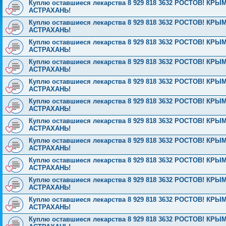
Куплю оставшиеся лекарства 8 929 818 3632 РОСТОВ! 
АСТРАХАНЬ!
Куплю оставшиеся лекарства 8 929 818 3632 РОСТОВ! 
АСТРАХАНЬ!
Куплю оставшиеся лекарства 8 929 818 3632 РОСТОВ! 
АСТРАХАНЬ!
Куплю оставшиеся лекарства 8 929 818 3632 РОСТОВ! 
АСТРАХАНЬ!
Куплю оставшиеся лекарства 8 929 818 3632 РОСТОВ! 
АСТРАХАНЬ!
Куплю оставшиеся лекарства 8 929 818 3632 РОСТОВ! 
АСТРАХАНЬ!
Куплю оставшиеся лекарства 8 929 818 3632 РОСТОВ! 
АСТРАХАНЬ!
Куплю оставшиеся лекарства 8 929 818 3632 РОСТОВ! 
АСТРАХАНЬ!
Куплю оставшиеся лекарства 8 929 818 3632 РОСТОВ! 
АСТРАХАНЬ!
Куплю оставшиеся лекарства 8 929 818 3632 РОСТОВ! 
АСТРАХАНЬ!
Куплю оставшиеся лекарства 8 929 818 3632 РОСТОВ! 
АСТРАХАНЬ!
Куплю оставшиеся лекарства 8 929 818 3632 РОСТОВ! 