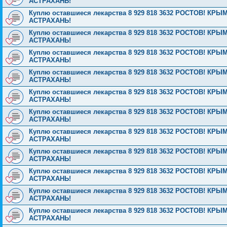
АСТРАХАНЬ!
Куплю оставшиеся лекарства 8 929 818 3632 РОСТОВ! 
АСТРАХАНЬ!
Куплю оставшиеся лекарства 8 929 818 3632 РОСТОВ! 
АСТРАХАНЬ!
Куплю оставшиеся лекарства 8 929 818 3632 РОСТОВ! 
АСТРАХАНЬ!
Куплю оставшиеся лекарства 8 929 818 3632 РОСТОВ! 
АСТРАХАНЬ!
Куплю оставшиеся лекарства 8 929 818 3632 РОСТОВ! 
АСТРАХАНЬ!
Куплю оставшиеся лекарства 8 929 818 3632 РОСТОВ! 
АСТРАХАНЬ!
Куплю оставшиеся лекарства 8 929 818 3632 РОСТОВ! 
АСТРАХАНЬ!
Куплю оставшиеся лекарства 8 929 818 3632 РОСТОВ! 
АСТРАХАНЬ!
Куплю оставшиеся лекарства 8 929 818 3632 РОСТОВ! 
АСТРАХАНЬ!
Куплю оставшиеся лекарства 8 929 818 3632 РОСТОВ! 
АСТРАХАНЬ!
Куплю оставшиеся лекарства 8 929 818 3632 РОСТОВ! 
АСТРАХАНЬ!