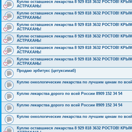
Куплю оставшиеся лекарства 8 929 818 3632 РОСТОВ! 
АСТРАХАНЬ!
Куплю оставшиеся лекарства 8 929 818 3632 РОСТОВ! 
АСТРАХАНЬ!
Куплю оставшиеся лекарства 8 929 818 3632 РОСТОВ! 
АСТРАХАНЬ!
Куплю оставшиеся лекарства 8 929 818 3632 РОСТОВ! 
АСТРАХАНЬ!
Куплю оставшиеся лекарства 8 929 818 3632 РОСТОВ! 
АСТРАХАНЬ!
Куплю оставшиеся лекарства 8 929 818 3632 РОСТОВ! 
АСТРАХАНЬ!
Продаю эрбитукс (цетуксимаб)
Куплю онкологические лекарства по лучшим ценам по все
Куплю лекарства дорого по всей России 8909 152 34 54
Куплю лекарства дорого по всей России 8909 152 34 54
Куплю онкологические лекарства по лучшим ценам по все
Куплю оставшиеся лекарства 8 929 818 3632 РОСТОВ! 