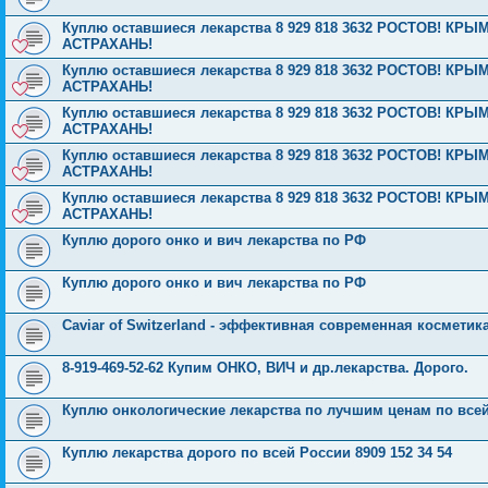
Куплю оставшиеся лекарства 8 929 818 3632 РОСТОВ! 
АСТРАХАНЬ!
Куплю оставшиеся лекарства 8 929 818 3632 РОСТОВ! 
АСТРАХАНЬ!
Куплю оставшиеся лекарства 8 929 818 3632 РОСТОВ! 
АСТРАХАНЬ!
Куплю оставшиеся лекарства 8 929 818 3632 РОСТОВ! 
АСТРАХАНЬ!
Куплю оставшиеся лекарства 8 929 818 3632 РОСТОВ! 
АСТРАХАНЬ!
Куплю дорого онко и вич лекарства по РФ
Куплю дорого онко и вич лекарства по РФ
Caviar of Switzerland - эффективная современная косметик
8-919-469-52-62 Купим ОНКО, ВИЧ и др.лекарства. Дорого.
Куплю онкологические лекарства по лучшим ценам по все
Куплю лекарства дорого по всей России 8909 152 34 54