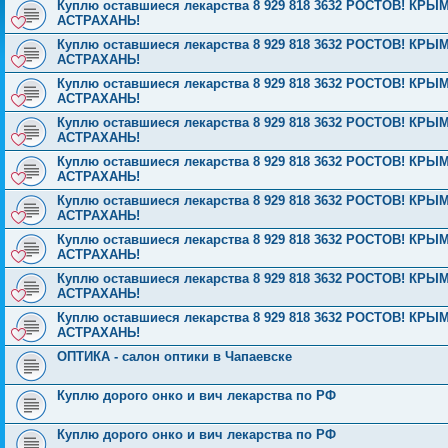
Куплю оставшиеся лекарства 8 929 818 3632 РОСТОВ! 
АСТРАХАНЬ!
Куплю оставшиеся лекарства 8 929 818 3632 РОСТОВ! 
АСТРАХАНЬ!
Куплю оставшиеся лекарства 8 929 818 3632 РОСТОВ! 
АСТРАХАНЬ!
Куплю оставшиеся лекарства 8 929 818 3632 РОСТОВ! 
АСТРАХАНЬ!
Куплю оставшиеся лекарства 8 929 818 3632 РОСТОВ! 
АСТРАХАНЬ!
Куплю оставшиеся лекарства 8 929 818 3632 РОСТОВ! 
АСТРАХАНЬ!
Куплю оставшиеся лекарства 8 929 818 3632 РОСТОВ! 
АСТРАХАНЬ!
Куплю оставшиеся лекарства 8 929 818 3632 РОСТОВ! 
АСТРАХАНЬ!
Куплю оставшиеся лекарства 8 929 818 3632 РОСТОВ! 
АСТРАХАНЬ!
ОПТИКА - салон оптики в Чапаевске
Куплю дорого онко и вич лекарства по РФ
Куплю дорого онко и вич лекарства по РФ