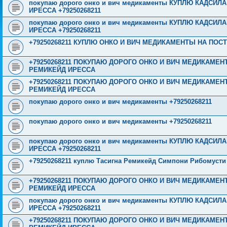
покупаю дорого онко и вич медикаменты КУПЛЮ КАДСИ
ИРЕССА +79250268211
покупаю дорого онко и вич медикаменты КУПЛЮ КАДСИ
ИРЕССА +79250268211
+79250268211 КУПЛЮ ОНКО И ВИЧ МЕДИКАМЕНТЫ НА ПОС
+79250268211 ПОКУПАЮ ДОРОГО ОНКО И ВИЧ МЕДИКАМЕ
РЕМИКЕЙД ИРЕССА
+79250268211 ПОКУПАЮ ДОРОГО ОНКО И ВИЧ МЕДИКАМЕ
РЕМИКЕЙД ИРЕССА
покупаю дорого онко и вич медикаменты +79250268211
покупаю дорого онко и вич медикаменты +79250268211
покупаю дорого онко и вич медикаменты КУПЛЮ КАДСИ
ИРЕССА +79250268211
+79250268211 куплю Тасигна Ремикейд Симпони Рибомусти
+79250268211 ПОКУПАЮ ДОРОГО ОНКО И ВИЧ МЕДИКАМЕ
РЕМИКЕЙД ИРЕССА
покупаю дорого онко и вич медикаменты КУПЛЮ КАДСИ
ИРЕССА +79250268211
+79250268211 ПОКУПАЮ ДОРОГО ОНКО И ВИЧ МЕДИКАМЕ