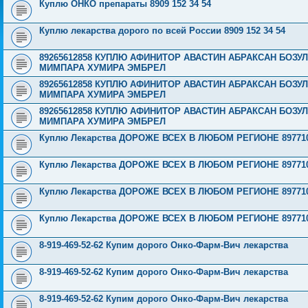
Куплю ОНКО препараты 8909 152 34 54
Куплю лекарства дорого по всей России 8909 152 34 54
89265612858 КУПЛЮ АФИНИТОР АВАСТИН АБРАКСАН БОЗ
МИМПАРА ХУМИРА ЭМБРЕЛ
89265612858 КУПЛЮ АФИНИТОР АВАСТИН АБРАКСАН БОЗ
МИМПАРА ХУМИРА ЭМБРЕЛ
89265612858 КУПЛЮ АФИНИТОР АВАСТИН АБРАКСАН БОЗ
МИМПАРА ХУМИРА ЭМБРЕЛ
Куплю Лекарства ДОРОЖЕ ВСЕХ В ЛЮБОМ РЕГИОНЕ 897710
Куплю Лекарства ДОРОЖЕ ВСЕХ В ЛЮБОМ РЕГИОНЕ 897710
Куплю Лекарства ДОРОЖЕ ВСЕХ В ЛЮБОМ РЕГИОНЕ 897710
Куплю Лекарства ДОРОЖЕ ВСЕХ В ЛЮБОМ РЕГИОНЕ 897710
8-919-469-52-62 Купим дорого Онко-Фарм-Вич лекарства
8-919-469-52-62 Купим дорого Онко-Фарм-Вич лекарства
8-919-469-52-62 Купим дорого Онко-Фарм-Вич лекарства