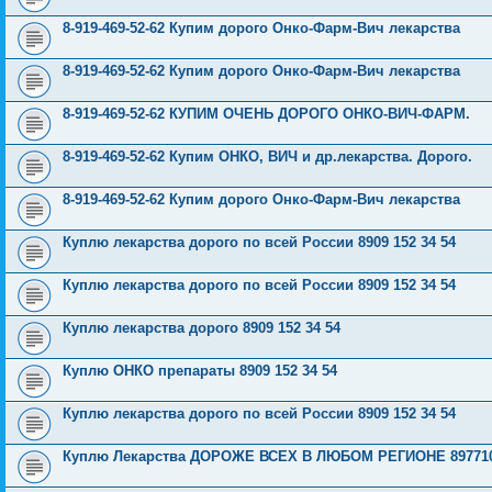
8-919-469-52-62 Купим дорого Онко-Фарм-Вич лекарства
8-919-469-52-62 Купим дорого Онко-Фарм-Вич лекарства
8-919-469-52-62 КУПИМ ОЧЕНЬ ДОРОГО ОНКО-ВИЧ-ФАРМ.
8-919-469-52-62 Купим ОНКО, ВИЧ и др.лекарства. Дорого.
8-919-469-52-62 Купим дорого Онко-Фарм-Вич лекарства
Куплю лекарства дорого по всей России 8909 152 34 54
Куплю лекарства дорого по всей России 8909 152 34 54
Куплю лекарства дорого 8909 152 34 54
Куплю ОНКО препараты 8909 152 34 54
Куплю лекарства дорого по всей России 8909 152 34 54
Куплю Лекарства ДОРОЖЕ ВСЕХ В ЛЮБОМ РЕГИОНЕ 897710