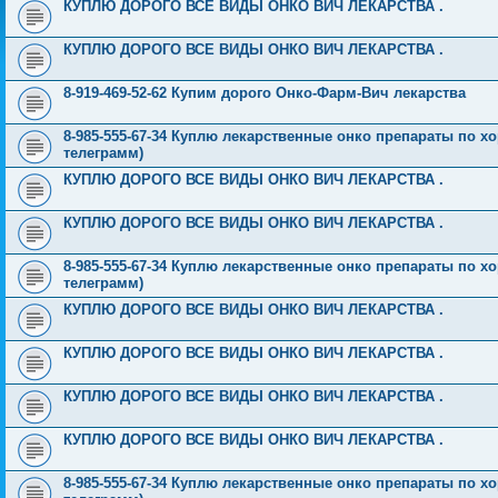
КУПЛЮ ДОРОГО ВСЕ ВИДЫ ОНКО ВИЧ ЛЕКАРСТВА .
КУПЛЮ ДОРОГО ВСЕ ВИДЫ ОНКО ВИЧ ЛЕКАРСТВА .
8-919-469-52-62 Купим дорого Онко-Фарм-Вич лекарства
8-985-555-67-34 Куплю лекарственные онко препараты по хо
телеграмм)
КУПЛЮ ДОРОГО ВСЕ ВИДЫ ОНКО ВИЧ ЛЕКАРСТВА .
КУПЛЮ ДОРОГО ВСЕ ВИДЫ ОНКО ВИЧ ЛЕКАРСТВА .
8-985-555-67-34 Куплю лекарственные онко препараты по хо
телеграмм)
КУПЛЮ ДОРОГО ВСЕ ВИДЫ ОНКО ВИЧ ЛЕКАРСТВА .
КУПЛЮ ДОРОГО ВСЕ ВИДЫ ОНКО ВИЧ ЛЕКАРСТВА .
КУПЛЮ ДОРОГО ВСЕ ВИДЫ ОНКО ВИЧ ЛЕКАРСТВА .
КУПЛЮ ДОРОГО ВСЕ ВИДЫ ОНКО ВИЧ ЛЕКАРСТВА .
8-985-555-67-34 Куплю лекарственные онко препараты по хо