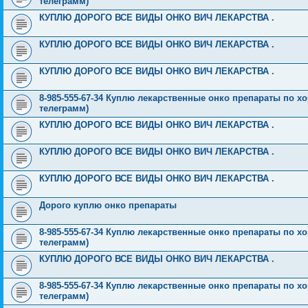
телеграмм)
КУПЛЮ ДОРОГО ВСЕ ВИДЫ ОНКО ВИЧ ЛЕКАРСТВА .
КУПЛЮ ДОРОГО ВСЕ ВИДЫ ОНКО ВИЧ ЛЕКАРСТВА .
КУПЛЮ ДОРОГО ВСЕ ВИДЫ ОНКО ВИЧ ЛЕКАРСТВА .
8-985-555-67-34 Куплю лекарственные онко препараты по хо
телеграмм)
КУПЛЮ ДОРОГО ВСЕ ВИДЫ ОНКО ВИЧ ЛЕКАРСТВА .
КУПЛЮ ДОРОГО ВСЕ ВИДЫ ОНКО ВИЧ ЛЕКАРСТВА .
КУПЛЮ ДОРОГО ВСЕ ВИДЫ ОНКО ВИЧ ЛЕКАРСТВА .
Дорого куплю онко препараты
8-985-555-67-34 Куплю лекарственные онко препараты по хо
телеграмм)
КУПЛЮ ДОРОГО ВСЕ ВИДЫ ОНКО ВИЧ ЛЕКАРСТВА .
8-985-555-67-34 Куплю лекарственные онко препараты по хо
телеграмм)