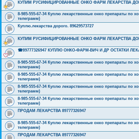
КУПИМ РУСИФИЦИРОВАННЫЕ ОНКО ФАРМ ЛЕКАРСТВА ДОРОГО
8-985-555-67-34 Куплю лекарственные онко препараты по хо
телеграмм)
Куплю.лекарства дорого. 89629573727
КУПИМ РУСИФИЦИРОВАННЫЕ ОНКО ФАРМ ЛЕКАРСТВА ДОРОГО
☎89777326947 КУПЛЮ ОНКО-ФАРМ-ВИЧ И ДР ОСТАТКИ ЛЕ
8-985-555-67-34 Куплю лекарственные онко препараты по хо
телеграмм)
8-985-555-67-34 Куплю лекарственные онко препараты по хо
телеграмм)
8-985-555-67-34 Куплю лекарственные онко препараты по хо
телеграмм)
8-985-555-67-34 Куплю лекарственные онко препараты по хо
телеграмм)
ПРОДАМ ЛЕКАРСТВА 89777326947
8-985-555-67-34 Куплю лекарственные онко препараты по хо
телеграмм)
ПРОДАМ ЛЕКАРСТВА 89777326947