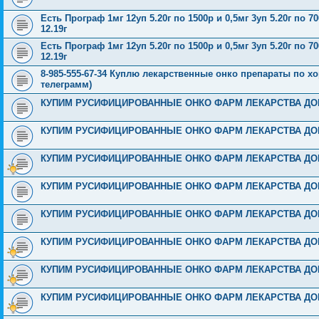
Есть Програф 1мг 12уп 5.20г по 1500р и 0,5мг 3уп 5.20г по 7
12.19г
Есть Програф 1мг 12уп 5.20г по 1500р и 0,5мг 3уп 5.20г по 7
12.19г
8-985-555-67-34 Куплю лекарственные онко препараты по хо
телеграмм)
КУПИМ РУСИФИЦИРОВАННЫЕ ОНКО ФАРМ ЛЕКАРСТВА ДОРОГО
КУПИМ РУСИФИЦИРОВАННЫЕ ОНКО ФАРМ ЛЕКАРСТВА ДОРОГО
КУПИМ РУСИФИЦИРОВАННЫЕ ОНКО ФАРМ ЛЕКАРСТВА ДОРОГО
КУПИМ РУСИФИЦИРОВАННЫЕ ОНКО ФАРМ ЛЕКАРСТВА ДОРОГО
КУПИМ РУСИФИЦИРОВАННЫЕ ОНКО ФАРМ ЛЕКАРСТВА ДОРОГО
КУПИМ РУСИФИЦИРОВАННЫЕ ОНКО ФАРМ ЛЕКАРСТВА ДОРОГО
КУПИМ РУСИФИЦИРОВАННЫЕ ОНКО ФАРМ ЛЕКАРСТВА ДОРОГО
КУПИМ РУСИФИЦИРОВАННЫЕ ОНКО ФАРМ ЛЕКАРСТВА ДОРОГО