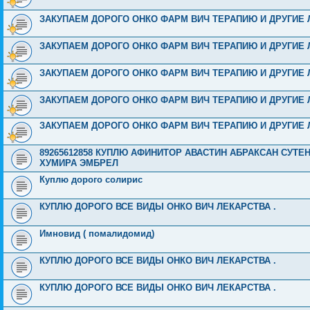
ЗАКУПАЕМ ДОРОГО ОНКО ФАРМ ВИЧ ТЕРАПИЮ И ДРУГИЕ ЛЕКАРСТВ
ЗАКУПАЕМ ДОРОГО ОНКО ФАРМ ВИЧ ТЕРАПИЮ И ДРУГИЕ ЛЕКАРСТВ
ЗАКУПАЕМ ДОРОГО ОНКО ФАРМ ВИЧ ТЕРАПИЮ И ДРУГИЕ ЛЕКАРСТВ
ЗАКУПАЕМ ДОРОГО ОНКО ФАРМ ВИЧ ТЕРАПИЮ И ДРУГИЕ ЛЕКАРСТВ
ЗАКУПАЕМ ДОРОГО ОНКО ФАРМ ВИЧ ТЕРАПИЮ И ДРУГИЕ 
89265612858 КУПЛЮ АФИНИТОР АВАСТИН АБРАКСАН СУТ
ХУМИРА ЭМБРЕЛ
Куплю дорого солирис
КУПЛЮ ДОРОГО ВСЕ ВИДЫ ОНКО ВИЧ ЛЕКАРСТВА .
Имновид ( помалидомид)
КУПЛЮ ДОРОГО ВСЕ ВИДЫ ОНКО ВИЧ ЛЕКАРСТВА .
КУПЛЮ ДОРОГО ВСЕ ВИДЫ ОНКО ВИЧ ЛЕКАРСТВА .