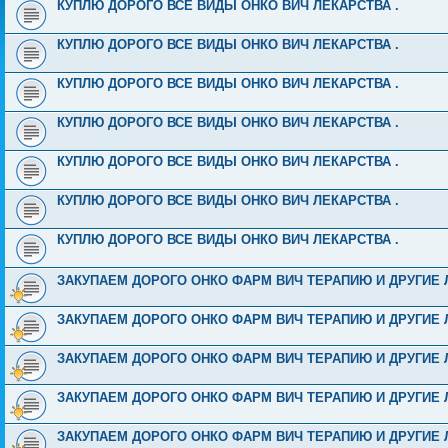
КУПЛЮ ДОРОГО ВСЕ ВИДЫ ОНКО ВИЧ ЛЕКАРСТВА .
КУПЛЮ ДОРОГО ВСЕ ВИДЫ ОНКО ВИЧ ЛЕКАРСТВА .
КУПЛЮ ДОРОГО ВСЕ ВИДЫ ОНКО ВИЧ ЛЕКАРСТВА .
КУПЛЮ ДОРОГО ВСЕ ВИДЫ ОНКО ВИЧ ЛЕКАРСТВА .
КУПЛЮ ДОРОГО ВСЕ ВИДЫ ОНКО ВИЧ ЛЕКАРСТВА .
КУПЛЮ ДОРОГО ВСЕ ВИДЫ ОНКО ВИЧ ЛЕКАРСТВА .
КУПЛЮ ДОРОГО ВСЕ ВИДЫ ОНКО ВИЧ ЛЕКАРСТВА .
ЗАКУПАЕМ ДОРОГО ОНКО ФАРМ ВИЧ ТЕРАПИЮ И ДРУГИЕ ЛЕКАРСТВ
ЗАКУПАЕМ ДОРОГО ОНКО ФАРМ ВИЧ ТЕРАПИЮ И ДРУГИЕ ЛЕКАРСТВ
ЗАКУПАЕМ ДОРОГО ОНКО ФАРМ ВИЧ ТЕРАПИЮ И ДРУГИЕ ЛЕКАРСТВ
ЗАКУПАЕМ ДОРОГО ОНКО ФАРМ ВИЧ ТЕРАПИЮ И ДРУГИЕ ЛЕКАРСТВ
ЗАКУПАЕМ ДОРОГО ОНКО ФАРМ ВИЧ ТЕРАПИЮ И ДРУГИЕ ЛЕКАРСТВ