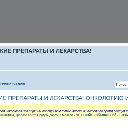
КИЕ ПРЕПАРАТЫ И ЛЕКАРСТВА!
птечных товаров
ИЕ ПРЕПАРАТЫ И ЛЕКАРСТВА! ОНКОЛОГИЮ 
орая находится над верхним сообщением темы. Кнопка в настоящее время доступн
на сайте объявлений аптек
косметика, красота
сайта
Продам даром в Москве
или