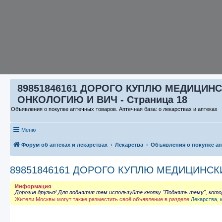
89851846161 ДОРОГО КУПЛЮ МЕДИЦИНС
ОНКОЛОГИЮ И ВИЧ - Страница 18
Объявления о покупке аптечных товаров. Аптечная база: о лекарствах и аптеках
Меню
Форум об аптеках и лекарствах
Лекарства
Объявления о покупке а
89851846161 ДОРОГО КУПЛЮ МЕДИЦИНСК
Информация
Дорогие друзья! Для поднятия тем используйте кнопку "Поднять тему", кот
Жители Москвы могут также разместить своё объявление в разделе
Лекарства, 