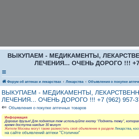
ВЫКУПАЕМ - МЕДИКАМЕНТЫ, ЛЕКАРСТВЕ
ЛЕЧЕНИЯ... ОЧЕНЬ ДОРОГО !!! +7 (
Форум об аптеках и лекарствах
Лекарства
Объявления о покупке аптеч
ВЫКУПАЕМ - МЕДИКАМЕНТЫ, ЛЕКАРСТВЕНН
ЛЕЧЕНИЯ... ОЧЕНЬ ДОРОГО !!! +7 (962) 957-3
⇐
Объявления о покупке аптечных товаров
Информация
Дорогие друзья! Для поднятия тем используйте кнопку "Поднять тему", котора
время доступна каждые 30 минут
Жители Москвы могут также разместить своё объявление в разделе
Лекарства, кос
на сайте объявлений аптеки "Столички"