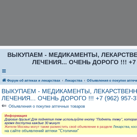
ВЫКУПАЕМ - МЕДИКАМЕНТЫ, ЛЕКАРСТВЕ
ЛЕЧЕНИЯ... ОЧЕНЬ ДОРОГО !!! +7 (
Форум об аптеках и лекарствах
Лекарства
Объявления о покупке аптеч
ВЫКУПАЕМ - МЕДИКАМЕНТЫ, ЛЕКАРСТВЕНН
ЛЕЧЕНИЯ... ОЧЕНЬ ДОРОГО !!! +7 (962) 957-3
⇐
Объявления о покупке аптечных товаров
Информация
Дорогие друзья! Для поднятия тем используйте кнопку "Поднять тему", котора
время доступна каждые 30 минут
Жители Москвы могут также разместить своё объявление в разделе
Лекарства, кос
на сайте объявлений аптеки "Столички"