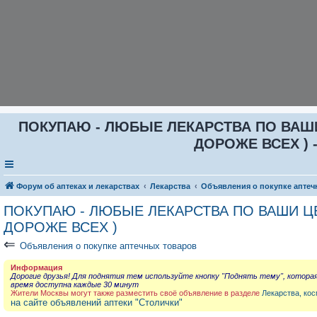
ПОКУПАЮ - ЛЮБЫЕ ЛЕКАРСТВА ПО ВАШИ Ц
ДОРОЖЕ ВСЕХ ) -
Форум об аптеках и лекарствах
Лекарства
Объявления о покупке аптеч
ПОКУПАЮ - ЛЮБЫЕ ЛЕКАРСТВА ПО ВАШИ ЦЕН
ДОРОЖЕ ВСЕХ )
⇐
Объявления о покупке аптечных товаров
Информация
Дорогие друзья! Для поднятия тем используйте кнопку "Поднять тему", котора
время доступна каждые 30 минут
Жители Москвы могут также разместить своё объявление в разделе
Лекарства, кос
на сайте объявлений аптеки "Столички"