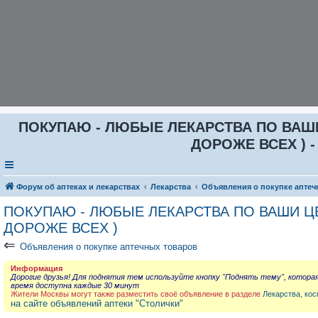
ПОКУПАЮ - ЛЮБЫЕ ЛЕКАРСТВА ПО ВАШИ Ц
ДОРОЖЕ ВСЕХ ) -
Форум об аптеках и лекарствах
Лекарства
Объявления о покупке аптеч
ПОКУПАЮ - ЛЮБЫЕ ЛЕКАРСТВА ПО ВАШИ ЦЕН
ДОРОЖЕ ВСЕХ )
⇐
Объявления о покупке аптечных товаров
Информация
Дорогие друзья! Для поднятия тем используйте кнопку "Поднять тему", котора
время доступна каждые 30 минут
Жители Москвы могут также разместить своё объявление в разделе
Лекарства, кос
на сайте объявлений аптеки "Столички"