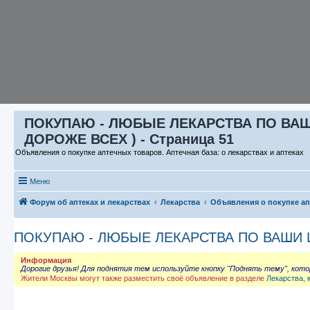
ПОКУПАЮ - ЛЮБЫЕ ЛЕКАРСТВА ПО ВАШИ 
ДОРОЖЕ ВСЕХ ) - Страница 51
Объявления о покупке аптечных товаров. Аптечная база: о лекарствах и аптеках
Меню
Форум об аптеках и лекарствах
Лекарства
Объявления о покупке а
ПОКУПАЮ - ЛЮБЫЕ ЛЕКАРСТВА ПО ВАШИ ЦЕ
Информация
Дорогие друзья! Для поднятия тем используйте кнопку "Поднять тему", кот
Жители Москвы могут также разместить своё объявление в разделе
Лекарства, 