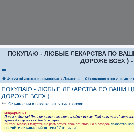
ПОКУПАЮ - ЛЮБЫЕ ЛЕКАРСТВА ПО ВАШИ Ц
ДОРОЖЕ ВСЕХ ) -
Форум об аптеках и лекарствах
Лекарства
Объявления о покупке аптеч
ПОКУПАЮ - ЛЮБЫЕ ЛЕКАРСТВА ПО ВАШИ ЦЕН
ДОРОЖЕ ВСЕХ )
⇐
Объявления о покупке аптечных товаров
Информация
Дорогие друзья! Для поднятия тем используйте кнопку "Поднять тему", котора
время доступна каждые 30 минут
Жители Москвы могут также разместить своё объявление в разделе
Лекарства, кос
на сайте объявлений аптеки "Столички"