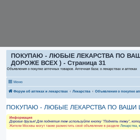
ПОКУПАЮ - ЛЮБЫЕ ЛЕКАРСТВА ПО ВАШИ 
ДОРОЖЕ ВСЕХ ) - Страница 31
Объявления о покупке аптечных товаров. Аптечная база: о лекарствах и аптеках
Меню
Форум об аптеках и лекарствах
Лекарства
Объявления о покупке а
ПОКУПАЮ - ЛЮБЫЕ ЛЕКАРСТВА ПО ВАШИ ЦЕ
Информация
Дорогие друзья! Для поднятия тем используйте кнопку "Поднять тему", кот
Жители Москвы могут также разместить своё объявление в разделе
Лекарства, 