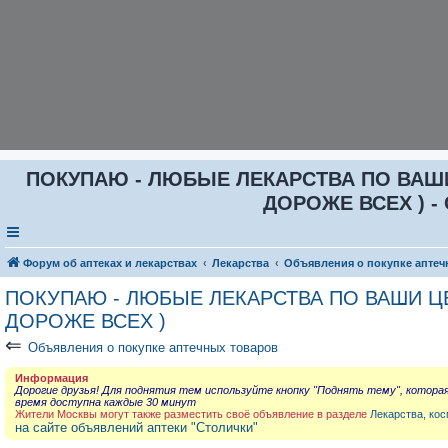
ПОКУПАЮ - ЛЮБЫЕ ЛЕКАРСТВА ПО ВАШИ Ц
ДОРОЖЕ ВСЕХ ) - 
Форум об аптеках и лекарствах
Лекарства
Объявления о покупке аптеч
ПОКУПАЮ - ЛЮБЫЕ ЛЕКАРСТВА ПО ВАШИ ЦЕН
ДОРОЖЕ ВСЕХ )
⇐
Объявления о покупке аптечных товаров
Информация
Дорогие друзья! Для поднятия тем используйте кнопку "Поднять тему", котора
время доступна каждые 30 минут
Жители Москвы могут также разместить своё объявление в разделе
Лекарства, кос
на сайте объявлений аптеки "Столички"