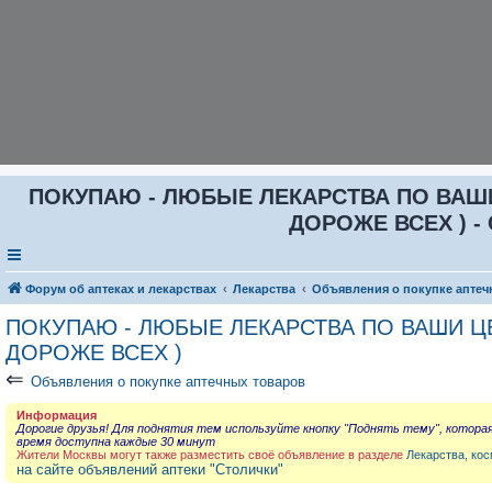
ПОКУПАЮ - ЛЮБЫЕ ЛЕКАРСТВА ПО ВАШИ Ц
ДОРОЖЕ ВСЕХ ) - 
Форум об аптеках и лекарствах
Лекарства
Объявления о покупке аптеч
ПОКУПАЮ - ЛЮБЫЕ ЛЕКАРСТВА ПО ВАШИ ЦЕН
ДОРОЖЕ ВСЕХ )
⇐
Объявления о покупке аптечных товаров
Информация
Дорогие друзья! Для поднятия тем используйте кнопку "Поднять тему", котора
время доступна каждые 30 минут
Жители Москвы могут также разместить своё объявление в разделе
Лекарства, кос
на сайте объявлений аптеки "Столички"