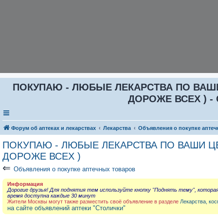
ПОКУПАЮ - ЛЮБЫЕ ЛЕКАРСТВА ПО ВАШИ Ц
ДОРОЖЕ ВСЕХ ) - 
Форум об аптеках и лекарствах
Лекарства
Объявления о покупке аптеч
ПОКУПАЮ - ЛЮБЫЕ ЛЕКАРСТВА ПО ВАШИ ЦЕН
ДОРОЖЕ ВСЕХ )
⇐
Объявления о покупке аптечных товаров
Информация
Дорогие друзья! Для поднятия тем используйте кнопку "Поднять тему", котора
время доступна каждые 30 минут
Жители Москвы могут также разместить своё объявление в разделе
Лекарства, кос
на сайте объявлений аптеки "Столички"