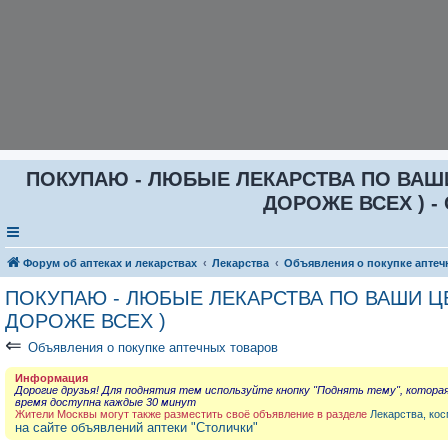
ПОКУПАЮ - ЛЮБЫЕ ЛЕКАРСТВА ПО ВАШИ Ц
ДОРОЖЕ ВСЕХ ) - 
Форум об аптеках и лекарствах
Лекарства
Объявления о покупке аптеч
ПОКУПАЮ - ЛЮБЫЕ ЛЕКАРСТВА ПО ВАШИ ЦЕН
ДОРОЖЕ ВСЕХ )
⇐
Объявления о покупке аптечных товаров
Информация
Дорогие друзья! Для поднятия тем используйте кнопку "Поднять тему", котора
время доступна каждые 30 минут
Жители Москвы могут также разместить своё объявление в разделе
Лекарства, кос
на сайте объявлений аптеки "Столички"