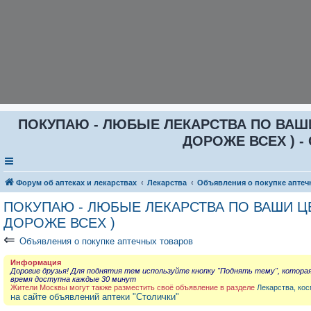
ПОКУПАЮ - ЛЮБЫЕ ЛЕКАРСТВА ПО ВАШИ Ц
ДОРОЖЕ ВСЕХ ) - 
Форум об аптеках и лекарствах
Лекарства
Объявления о покупке аптеч
ПОКУПАЮ - ЛЮБЫЕ ЛЕКАРСТВА ПО ВАШИ ЦЕН
ДОРОЖЕ ВСЕХ )
⇐
Объявления о покупке аптечных товаров
Информация
Дорогие друзья! Для поднятия тем используйте кнопку "Поднять тему", котора
время доступна каждые 30 минут
Жители Москвы могут также разместить своё объявление в разделе
Лекарства, кос
на сайте объявлений аптеки "Столички"