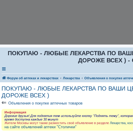
ПОКУПАЮ - ЛЮБЫЕ ЛЕКАРСТВА ПО ВАШИ Ц
ДОРОЖЕ ВСЕХ ) - 
Форум об аптеках и лекарствах
Лекарства
Объявления о покупке аптеч
ПОКУПАЮ - ЛЮБЫЕ ЛЕКАРСТВА ПО ВАШИ ЦЕН
ДОРОЖЕ ВСЕХ )
⇐
Объявления о покупке аптечных товаров
Информация
Дорогие друзья! Для поднятия тем используйте кнопку "Поднять тему", котора
время доступна каждые 30 минут
Жители Москвы могут также разместить своё объявление в разделе
Лекарства, кос
на сайте объявлений аптеки "Столички"