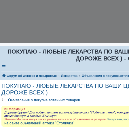
ПОКУПАЮ - ЛЮБЫЕ ЛЕКАРСТВА ПО ВАШИ Ц
ДОРОЖЕ ВСЕХ ) - 
Форум об аптеках и лекарствах
Лекарства
Объявления о покупке аптеч
ПОКУПАЮ - ЛЮБЫЕ ЛЕКАРСТВА ПО ВАШИ ЦЕН
ДОРОЖЕ ВСЕХ )
⇐
Объявления о покупке аптечных товаров
Информация
Дорогие друзья! Для поднятия тем используйте кнопку "Поднять тему", котора
время доступна каждые 30 минут
Жители Москвы могут также разместить своё объявление в разделе
Лекарства, кос
на сайте объявлений аптеки "Столички"