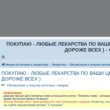
ПОКУПАЮ - ЛЮБЫЕ ЛЕКАРСТВА ПО ВАШИ Ц
ДОРОЖЕ ВСЕХ ) - 
Форум об аптеках и лекарствах
Лекарства
Объявления о покупке аптеч
ПОКУПАЮ - ЛЮБЫЕ ЛЕКАРСТВА ПО ВАШИ ЦЕН
ДОРОЖЕ ВСЕХ )
⇐
Объявления о покупке аптечных товаров
Информация
Дорогие друзья! Для поднятия тем используйте кнопку "Поднять тему", котора
время доступна каждые 30 минут
Жители Москвы могут также разместить своё объявление в разделе
Лекарства, кос
на сайте объявлений аптеки "Столички"