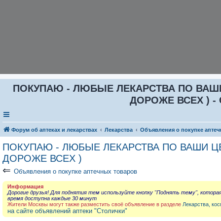
ПОКУПАЮ - ЛЮБЫЕ ЛЕКАРСТВА ПО ВАШИ Ц
ДОРОЖЕ ВСЕХ ) - 
Форум об аптеках и лекарствах
Лекарства
Объявления о покупке аптеч
ПОКУПАЮ - ЛЮБЫЕ ЛЕКАРСТВА ПО ВАШИ ЦЕН
ДОРОЖЕ ВСЕХ )
⇐
Объявления о покупке аптечных товаров
Информация
Дорогие друзья! Для поднятия тем используйте кнопку "Поднять тему", котора
время доступна каждые 30 минут
Жители Москвы могут также разместить своё объявление в разделе
Лекарства, кос
на сайте объявлений аптеки "Столички"