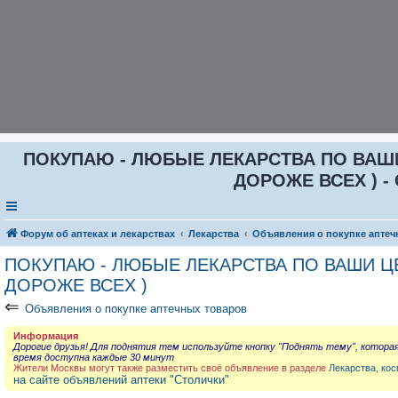
ПОКУПАЮ - ЛЮБЫЕ ЛЕКАРСТВА ПО ВАШИ Ц
ДОРОЖЕ ВСЕХ ) - 
Форум об аптеках и лекарствах
Лекарства
Объявления о покупке аптеч
ПОКУПАЮ - ЛЮБЫЕ ЛЕКАРСТВА ПО ВАШИ ЦЕН
ДОРОЖЕ ВСЕХ )
⇐
Объявления о покупке аптечных товаров
Информация
Дорогие друзья! Для поднятия тем используйте кнопку "Поднять тему", котора
время доступна каждые 30 минут
Жители Москвы могут также разместить своё объявление в разделе
Лекарства, кос
на сайте объявлений аптеки "Столички"