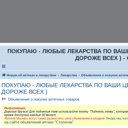
ПОКУПАЮ - ЛЮБЫЕ ЛЕКАРСТВА ПО ВАШИ Ц
ДОРОЖЕ ВСЕХ ) - 
Форум об аптеках и лекарствах
Лекарства
Объявления о покупке аптеч
ПОКУПАЮ - ЛЮБЫЕ ЛЕКАРСТВА ПО ВАШИ ЦЕН
ДОРОЖЕ ВСЕХ )
⇐
Объявления о покупке аптечных товаров
Информация
Дорогие друзья! Для поднятия тем используйте кнопку "Поднять тему", котора
время доступна каждые 30 минут
Жители Москвы могут также разместить своё объявление в разделе
Лекарства, кос
на сайте объявлений аптеки "Столички"