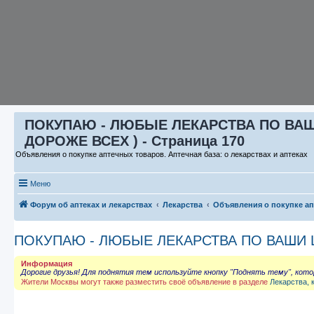
ПОКУПАЮ - ЛЮБЫЕ ЛЕКАРСТВА ПО ВАШИ 
ДОРОЖЕ ВСЕХ ) - Страница 170
Объявления о покупке аптечных товаров. Аптечная база: о лекарствах и аптеках
Меню
Форум об аптеках и лекарствах
Лекарства
Объявления о покупке а
ПОКУПАЮ - ЛЮБЫЕ ЛЕКАРСТВА ПО ВАШИ ЦЕ
Информация
Дорогие друзья! Для поднятия тем используйте кнопку "Поднять тему", кот
Жители Москвы могут также разместить своё объявление в разделе
Лекарства, 