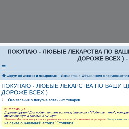
ПОКУПАЮ - ЛЮБЫЕ ЛЕКАРСТВА ПО ВАШИ Ц
ДОРОЖЕ ВСЕХ ) -
Форум об аптеках и лекарствах
Лекарства
Объявления о покупке аптеч
ПОКУПАЮ - ЛЮБЫЕ ЛЕКАРСТВА ПО ВАШИ ЦЕН
ДОРОЖЕ ВСЕХ )
⇐
Объявления о покупке аптечных товаров
Информация
Дорогие друзья! Для поднятия тем используйте кнопку "Поднять тему", котора
время доступна каждые 30 минут
Жители Москвы могут также разместить своё объявление в разделе
Лекарства, кос
на сайте объявлений аптеки "Столички"