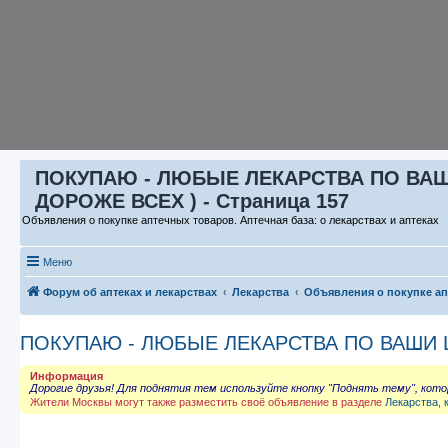
ПОКУПАЮ - ЛЮБЫЕ ЛЕКАРСТВА ПО ВАШИ 
ДОРОЖЕ ВСЕХ ) - Страница 157
Объявления о покупке аптечных товаров. Аптечная база: о лекарствах и аптеках
Меню
Форум об аптеках и лекарствах
Лекарства
Объявления о покупке а
ПОКУПАЮ - ЛЮБЫЕ ЛЕКАРСТВА ПО ВАШИ ЦЕ
Информация
Дорогие друзья! Для поднятия тем используйте кнопку "Поднять тему", кот
Жители Москвы могут также разместить своё объявление в разделе
Лекарства, 