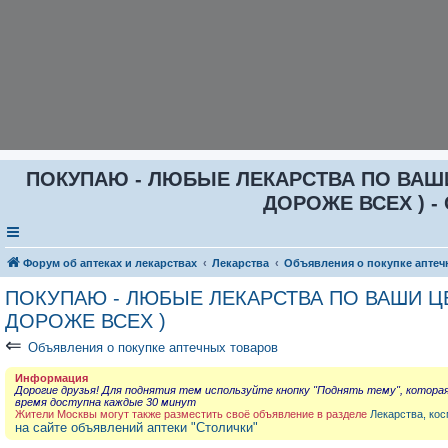
ПОКУПАЮ - ЛЮБЫЕ ЛЕКАРСТВА ПО ВАШИ Ц
ДОРОЖЕ ВСЕХ ) - 
Форум об аптеках и лекарствах
Лекарства
Объявления о покупке аптеч
ПОКУПАЮ - ЛЮБЫЕ ЛЕКАРСТВА ПО ВАШИ ЦЕН
ДОРОЖЕ ВСЕХ )
⇐
Объявления о покупке аптечных товаров
Информация
Дорогие друзья! Для поднятия тем используйте кнопку "Поднять тему", котора
время доступна каждые 30 минут
Жители Москвы могут также разместить своё объявление в разделе
Лекарства, кос
на сайте объявлений аптеки "Столички"