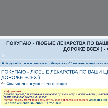
ПОКУПАЮ - ЛЮБЫЕ ЛЕКАРСТВА ПО ВАШИ Ц
ДОРОЖЕ ВСЕХ ) - 
Форум об аптеках и лекарствах
Лекарства
Объявления о покупке аптеч
ПОКУПАЮ - ЛЮБЫЕ ЛЕКАРСТВА ПО ВАШИ ЦЕН
ДОРОЖЕ ВСЕХ )
⇐
Объявления о покупке аптечных товаров
Информация
Дорогие друзья! Для поднятия тем используйте кнопку "Поднять тему", котора
время доступна каждые 30 минут
Жители Москвы могут также разместить своё объявление в разделе
Лекарства, кос
на сайте объявлений аптеки "Столички"