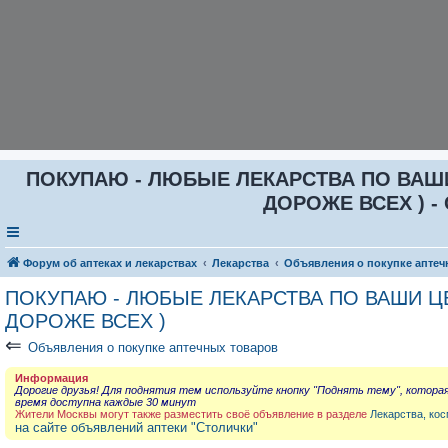
ПОКУПАЮ - ЛЮБЫЕ ЛЕКАРСТВА ПО ВАШИ Ц
ДОРОЖЕ ВСЕХ ) - 
Форум об аптеках и лекарствах
Лекарства
Объявления о покупке аптеч
ПОКУПАЮ - ЛЮБЫЕ ЛЕКАРСТВА ПО ВАШИ ЦЕН
ДОРОЖЕ ВСЕХ )
⇐
Объявления о покупке аптечных товаров
Информация
Дорогие друзья! Для поднятия тем используйте кнопку "Поднять тему", котора
время доступна каждые 30 минут
Жители Москвы могут также разместить своё объявление в разделе
Лекарства, кос
на сайте объявлений аптеки "Столички"