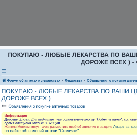
ПОКУПАЮ - ЛЮБЫЕ ЛЕКАРСТВА ПО ВАШИ Ц
ДОРОЖЕ ВСЕХ ) - 
Форум об аптеках и лекарствах
Лекарства
Объявления о покупке аптеч
ПОКУПАЮ - ЛЮБЫЕ ЛЕКАРСТВА ПО ВАШИ ЦЕН
ДОРОЖЕ ВСЕХ )
⇐
Объявления о покупке аптечных товаров
Информация
Дорогие друзья! Для поднятия тем используйте кнопку "Поднять тему", котора
время доступна каждые 30 минут
Жители Москвы могут также разместить своё объявление в разделе
Лекарства, кос
на сайте объявлений аптеки "Столички"