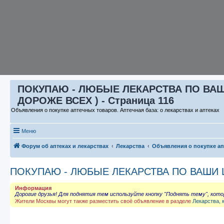
ПОКУПАЮ - ЛЮБЫЕ ЛЕКАРСТВА ПО ВАШИ 
ДОРОЖЕ ВСЕХ ) - Страница 116
Объявления о покупке аптечных товаров. Аптечная база: о лекарствах и аптеках
Меню
Форум об аптеках и лекарствах
Лекарства
Объявления о покупке а
ПОКУПАЮ - ЛЮБЫЕ ЛЕКАРСТВА ПО ВАШИ ЦЕ
Информация
Дорогие друзья! Для поднятия тем используйте кнопку "Поднять тему", кот
Жители Москвы могут также разместить своё объявление в разделе
Лекарства, 