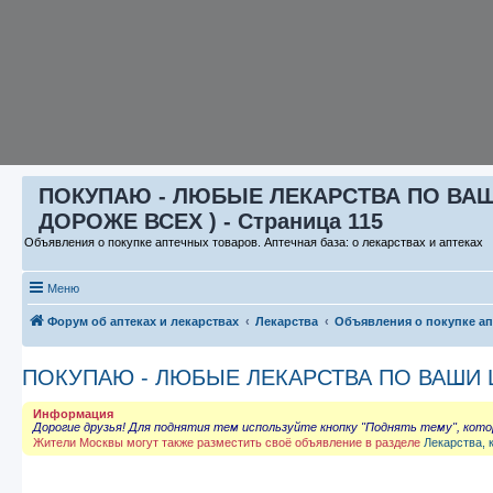
ПОКУПАЮ - ЛЮБЫЕ ЛЕКАРСТВА ПО ВАШИ 
ДОРОЖЕ ВСЕХ ) - Страница 115
Объявления о покупке аптечных товаров. Аптечная база: о лекарствах и аптеках
Меню
Форум об аптеках и лекарствах
Лекарства
Объявления о покупке а
ПОКУПАЮ - ЛЮБЫЕ ЛЕКАРСТВА ПО ВАШИ ЦЕ
Информация
Дорогие друзья! Для поднятия тем используйте кнопку "Поднять тему", кот
Жители Москвы могут также разместить своё объявление в разделе
Лекарства, 