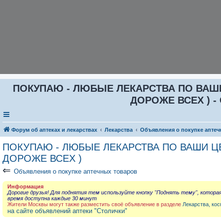
ПОКУПАЮ - ЛЮБЫЕ ЛЕКАРСТВА ПО ВАШИ Ц
ДОРОЖЕ ВСЕХ ) - 
Форум об аптеках и лекарствах
Лекарства
Объявления о покупке аптеч
ПОКУПАЮ - ЛЮБЫЕ ЛЕКАРСТВА ПО ВАШИ ЦЕН
ДОРОЖЕ ВСЕХ )
⇐
Объявления о покупке аптечных товаров
Информация
Дорогие друзья! Для поднятия тем используйте кнопку "Поднять тему", котора
время доступна каждые 30 минут
Жители Москвы могут также разместить своё объявление в разделе
Лекарства, кос
на сайте объявлений аптеки "Столички"